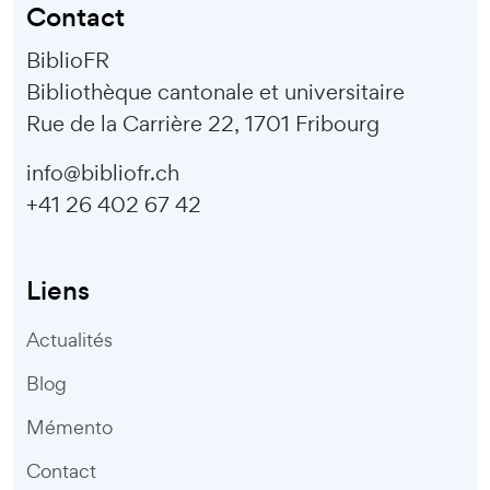
Contact
BiblioFR
Bibliothèque cantonale et universitaire
Rue de la Carrière 22, 1701 Fribourg
info@bibliofr.ch
+41 26 402 67 42
Liens
Actualités
Blog
Mémento
Contact