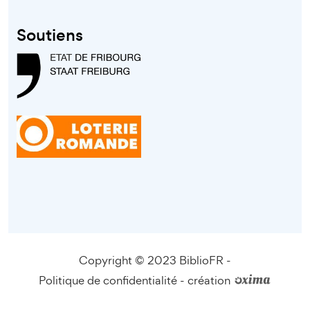
Soutiens
Copyright © 2023 BiblioFR -
Politique de confidentialité
-
création