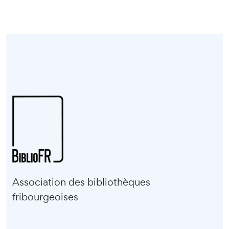
Association des bibliothèques
fribourgeoises