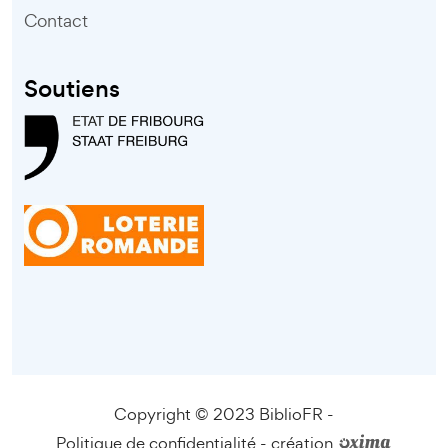
Contact
Soutiens
Copyright © 2023 BiblioFR -
Politique de confidentialité
-
création