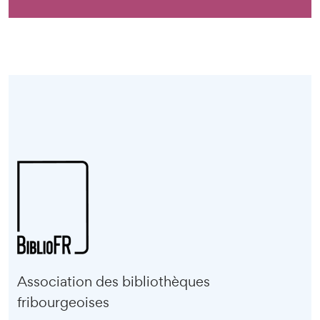
Association des bibliothèques
fribourgeoises