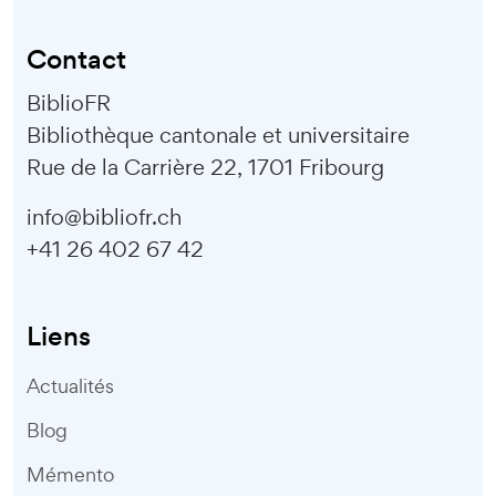
Contact
BiblioFR
Bibliothèque cantonale et universitaire
Rue de la Carrière 22, 1701 Fribourg
info@bibliofr.ch
+41 26 402 67 42
Liens
Actualités
Blog
Mémento