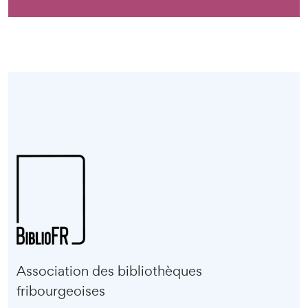
Association des bibliothèques
fribourgeoises