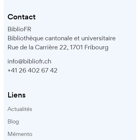
Contact
BiblioFR
Bibliothèque cantonale et universitaire
Rue de la Carrière 22, 1701 Fribourg
info@bibliofr.ch
+41 26 402 67 42
Liens
Actualités
Blog
Mémento