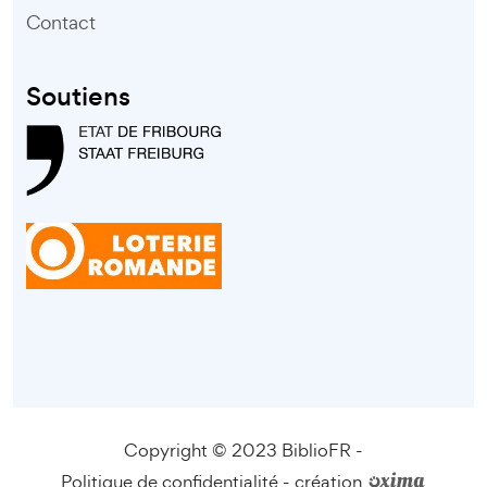
Contact
Soutiens
Copyright © 2023 BiblioFR -
Politique de confidentialité
-
création