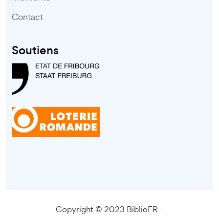
Contact
Soutiens
Copyright © 2023 BiblioFR -