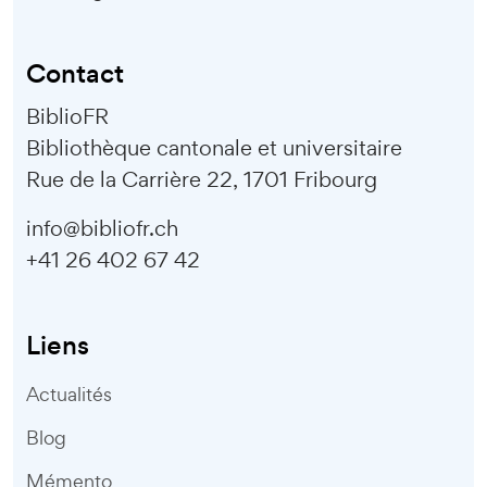
Contact
BiblioFR
Bibliothèque cantonale et universitaire
Rue de la Carrière 22, 1701 Fribourg
info@bibliofr.ch
+41 26 402 67 42
Liens
Actualités
Blog
Mémento