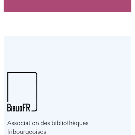
Association des bibliothèques
fribourgeoises