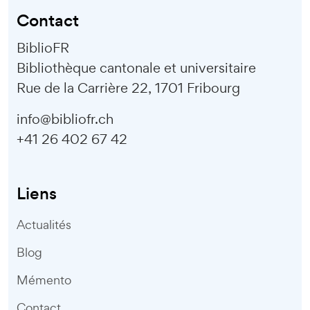
Contact
BiblioFR
Bibliothèque cantonale et universitaire
Rue de la Carrière 22, 1701 Fribourg
info@bibliofr.ch
+41 26 402 67 42
Liens
Actualités
Blog
Mémento
Contact