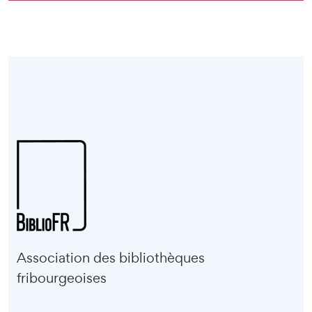
Association des bibliothèques
fribourgeoises