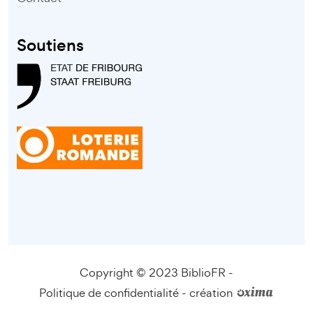
Soutiens
Copyright © 2023 BiblioFR -
Politique de confidentialité
-
création