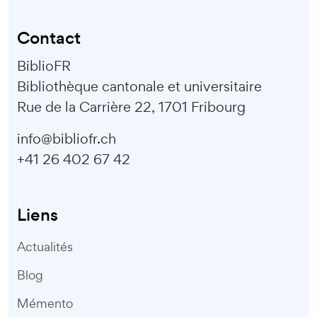
Contact
BiblioFR
Bibliothèque cantonale et universitaire
Rue de la Carrière 22, 1701 Fribourg
info@bibliofr.ch
+41 26 402 67 42
Liens
Actualités
Blog
Mémento