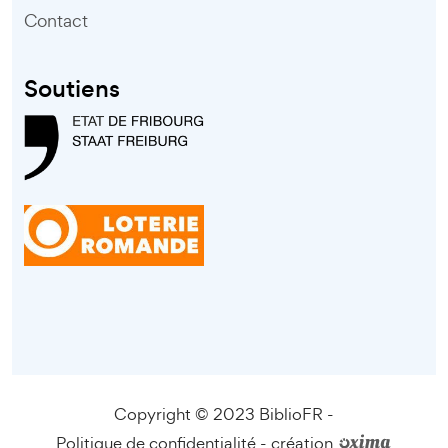
Contact
Soutiens
Copyright © 2023 BiblioFR -
Politique de confidentialité
-
création