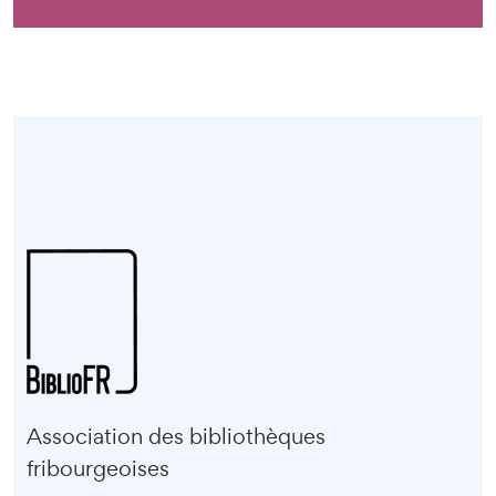
Association des bibliothèques
fribourgeoises