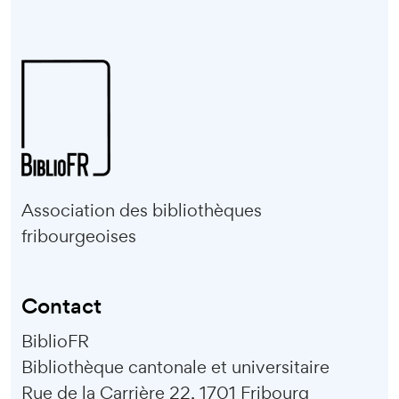
Association des bibliothèques
fribourgeoises
Contact
BiblioFR
Bibliothèque cantonale et universitaire
Rue de la Carrière 22, 1701 Fribourg