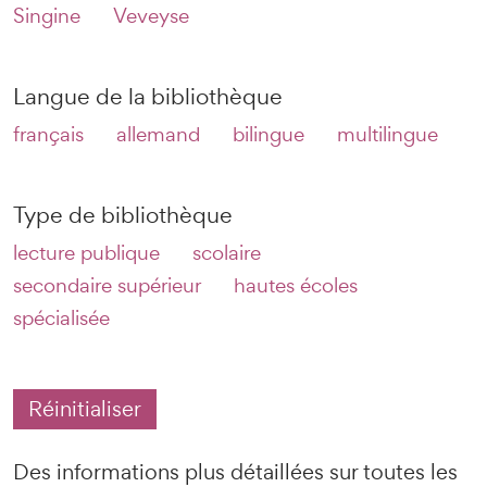
Singine
Veveyse
Langue de la bibliothèque
français
allemand
bilingue
multilingue
Type de bibliothèque
lecture publique
scolaire
secondaire supérieur
hautes écoles
spécialisée
Réinitialiser
Des informations plus détaillées sur toutes les