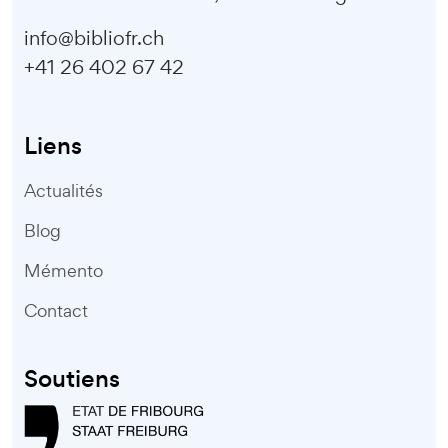
info@bibliofr.ch
+41 26 402 67 42
Liens
Actualités
Blog
Mémento
Contact
Soutiens