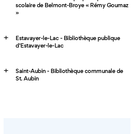
scolaire de Belmont-Broye « Rémy Goumaz
»
Estavayer-le-Lac - Bibliothèque publique
d'Estavayer-le-Lac
Saint-Aubin - Bibliothèque communale de
St. Aubin