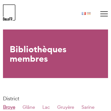
Bibliothèques
membres
District
Broye
Glâne
Lac
Gruyère
Sarine