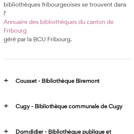
bibliothèques fribourgeoises se trouvent dans
l'
Annuaire des bibliothèques du canton de
Fribourg
géré par la BCU Fribourg.
Cousset - Bibliothèque Biremont
Cugy - Bibliothèque communale de Cugy
Domdidier - Bibliothèque publique et