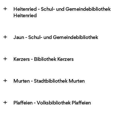
Heitenried - Schul- und Gemeindebibliothek
Heitenried
Jaun - Schul- und Gemeindebibliothek
Kerzers - Bibliothek Kerzers
Murten - Stadtbibliothek Murten
Plaffeien - Volksbibliothek Plaffeien