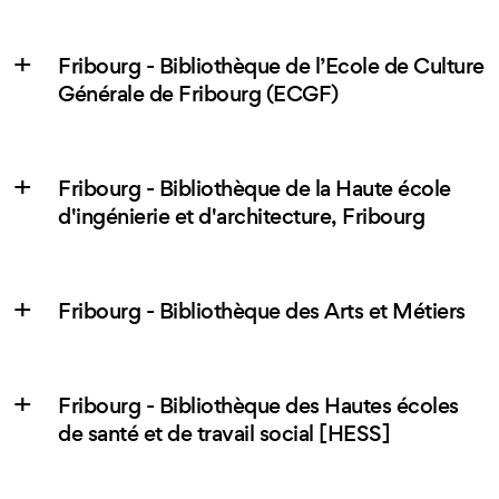
Fribourg - Bibliothèque de l’Ecole de Culture
Générale de Fribourg (ECGF)
Fribourg - Bibliothèque de la Haute école
d'ingénierie et d'architecture, Fribourg
Fribourg - Bibliothèque des Arts et Métiers
Fribourg - Bibliothèque des Hautes écoles
de santé et de travail social [HESS]