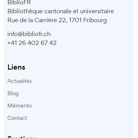
BiblioFR
Bibliothèque cantonale et universitaire
Rue de la Carrière 22, 1701 Fribourg
info@bibliofr.ch
+41 26 402 67 42
Liens
Actualités
Blog
Mémento
Contact