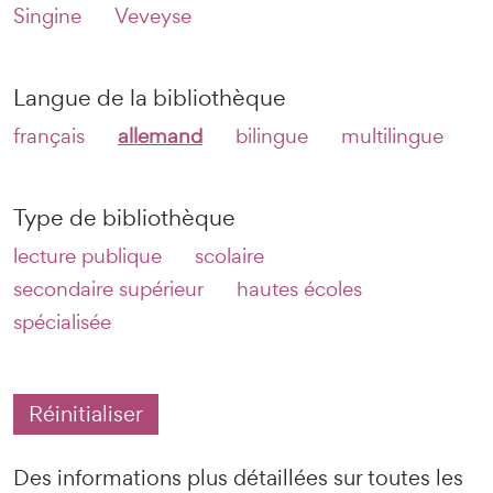
Singine
Veveyse
Langue de la bibliothèque
français
allemand
bilingue
multilingue
Type de bibliothèque
lecture publique
scolaire
secondaire supérieur
hautes écoles
spécialisée
Réinitialiser
Des informations plus détaillées sur toutes les