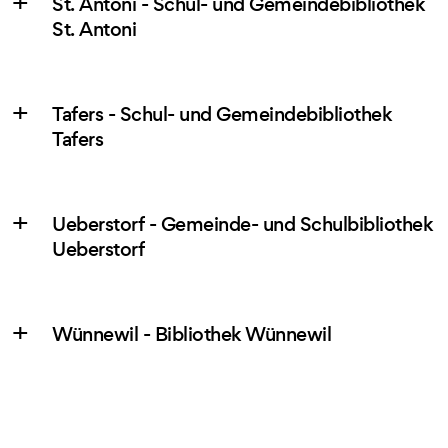
St. Antoni - Schul- und Gemeindebibliothek
St. Antoni
Tafers - Schul- und Gemeindebibliothek
Tafers
Ueberstorf - Gemeinde- und Schulbibliothek
Ueberstorf
Wünnewil - Bibliothek Wünnewil