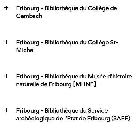
Fribourg - Bibliothèque du Collège de
Gambach
Fribourg - Bibliothèque du Collège St-
Michel
Fribourg - Bibliothèque du Musée d’histoire
naturelle de Fribourg [MHNF]
Fribourg - Bibliothèque du Service
archéologique de l’Etat de Fribourg (SAEF)