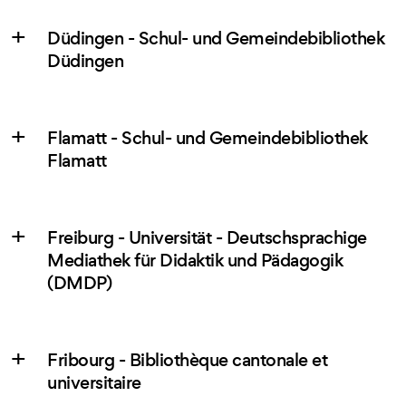
Düdingen - Schul- und Gemeindebibliothek
Düdingen
Flamatt - Schul- und Gemeindebibliothek
Flamatt
Freiburg - Universität - Deutschsprachige
Mediathek für Didaktik und Pädagogik
(DMDP)
Fribourg - Bibliothèque cantonale et
universitaire