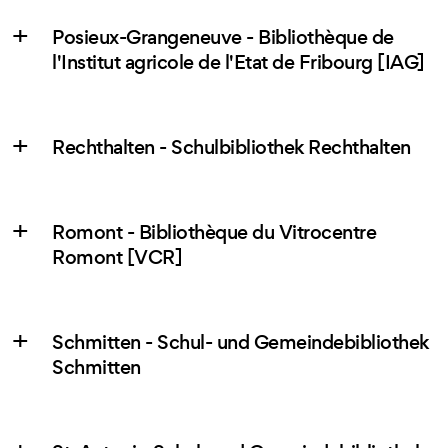
Posieux-Grangeneuve - Bibliothèque de
l'Institut agricole de l'Etat de Fribourg [IAG]
Rechthalten - Schulbibliothek Rechthalten
Romont - Bibliothèque du Vitrocentre
Romont [VCR]
Schmitten - Schul- und Gemeindebibliothek
Schmitten