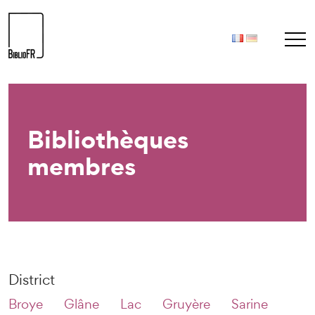
Bibliothèques
membres
District
Broye
Glâne
Lac
Gruyère
Sarine