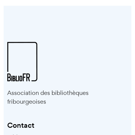
Association des bibliothèques
fribourgeoises
Contact