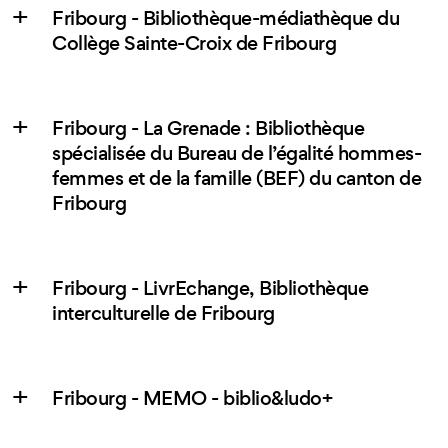
Fribourg - Bibliothèque-médiathèque du
Collège Sainte-Croix de Fribourg
Fribourg - La Grenade : Bibliothèque
spécialisée du Bureau de l’égalité hommes-
femmes et de la famille (BEF) du canton de
Fribourg
Fribourg - LivrEchange, Bibliothèque
interculturelle de Fribourg
Fribourg - MEMO - biblio&ludo+