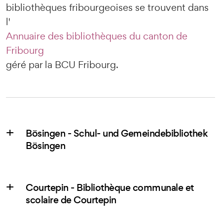
bibliothèques fribourgeoises se trouvent dans
l'
Annuaire des bibliothèques du canton de
Fribourg
géré par la BCU Fribourg.
Bösingen - Schul- und Gemeindebibliothek
Bösingen
Courtepin - Bibliothèque communale et
scolaire de Courtepin