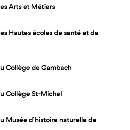
es Arts et Métiers
des Hautes écoles de santé et de
 du Collège de Gambach
du Collège St-Michel
u Musée d’histoire naturelle de