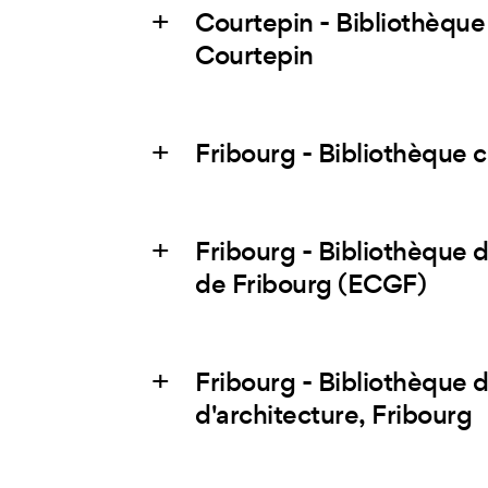
Courtepin - Bibliothèque
Courtepin
Fribourg - Bibliothèque c
Fribourg - Bibliothèque 
de Fribourg (ECGF)
Fribourg - Bibliothèque d
d'architecture, Fribourg