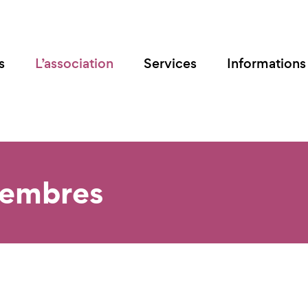
s
L’association
Services
Informations 
membres