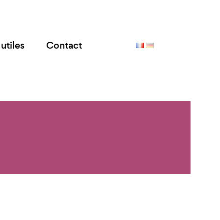
utiles
Contact