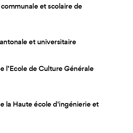
 communale et scolaire de
antonale et universitaire
de l’Ecole de Culture Générale
e la Haute école d'ingénierie et