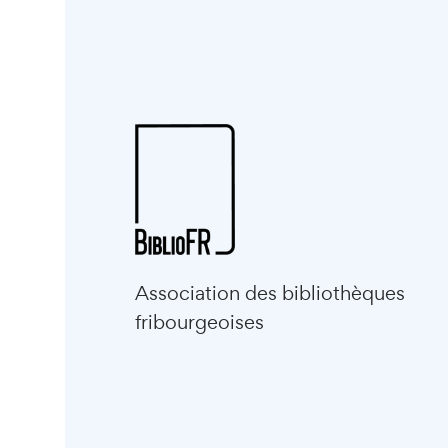
Association des bibliothèques
fribourgeoises