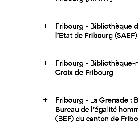
Fribourg - Bibliothèque 
l’Etat de Fribourg (SAEF)
Fribourg - Bibliothèque
Croix de Fribourg
Fribourg - La Grenade : B
Bureau de l’égalité homm
(BEF) du canton de Frib