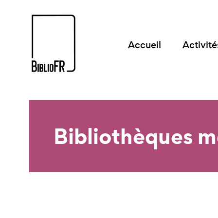
Accueil
Activité
Bibliothèques 