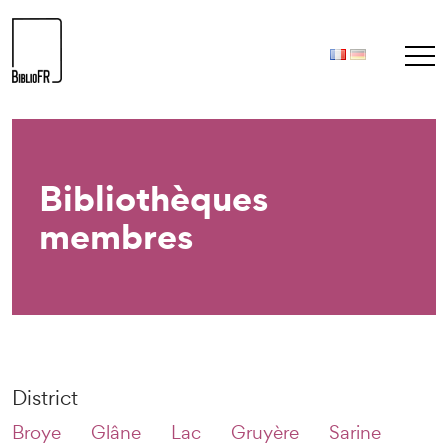
Bibliothèques
membres
District
Broye
Glâne
Lac
Gruyère
Sarine