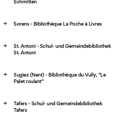
Schmitten
Sorens - Bibliothèque La Poche à Livres
St. Antoni - Schul- und Gemeindebibliothek
St. Antoni
Sugiez (Nant) - Bibliothèque du Vully, "Le
Palet roulant"
Tafers - Schul- und Gemeindebibliothek
Tafers