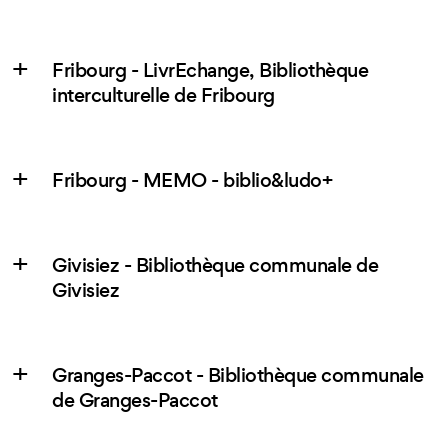
Fribourg - LivrEchange, Bibliothèque
interculturelle de Fribourg
Fribourg - MEMO - biblio&ludo+
Givisiez - Bibliothèque communale de
Givisiez
Granges-Paccot - Bibliothèque communale
de Granges-Paccot