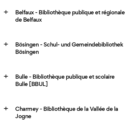
Belfaux - Bibliothèque publique et régionale
de Belfaux
Bösingen - Schul- und Gemeindebibliothek
Bösingen
Bulle - Bibliothèque publique et scolaire
Bulle [BBUL]
Charmey - Bibliothèque de la Vallée de la
Jogne