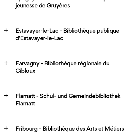
jeunesse de Gruyères
Estavayer-le-Lac - Bibliothèque publique
d'Estavayer-le-Lac
Farvagny - Bibliothèque régionale du
Gibloux
Flamatt - Schul- und Gemeindebibliothek
Flamatt
Fribourg - Bibliothèque des Arts et Métiers