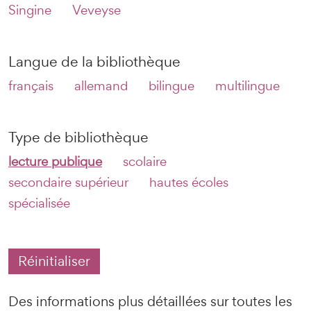
Singine
Veveyse
Langue de la bibliothèque
français
allemand
bilingue
multilingue
Type de bibliothèque
lecture publique
scolaire
secondaire supérieur
hautes écoles
spécialisée
Réinitialiser
Des informations plus détaillées sur toutes les