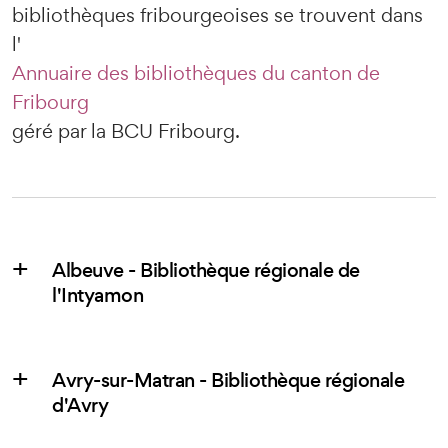
bibliothèques fribourgeoises se trouvent dans
l'
Annuaire des bibliothèques du canton de
Fribourg
géré par la BCU Fribourg.
Albeuve - Bibliothèque régionale de
l'Intyamon
Avry-sur-Matran - Bibliothèque régionale
d'Avry