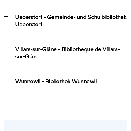
Ueberstorf - Gemeinde- und Schulbibliothek
Ueberstorf
Villars-sur-Glâne - Bibliothèque de Villars-
sur-Glâne
Wünnewil - Bibliothek Wünnewil