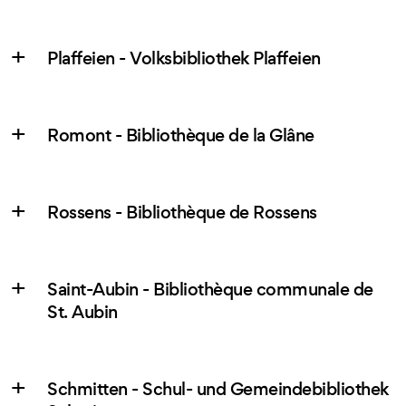
Plaffeien - Volksbibliothek Plaffeien
Romont - Bibliothèque de la Glâne
Rossens - Bibliothèque de Rossens
Saint-Aubin - Bibliothèque communale de
St. Aubin
Schmitten - Schul- und Gemeindebibliothek