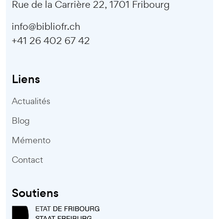
Rue de la Carrière 22, 1701 Fribourg
info@bibliofr.ch
+41 26 402 67 42
Liens
Actualités
Blog
Mémento
Contact
Soutiens