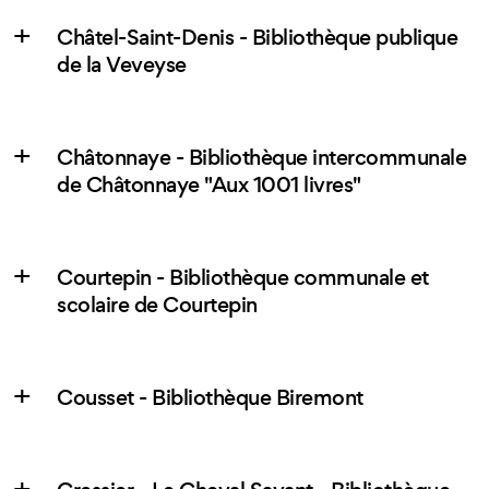
Châtel-Saint-Denis - Bibliothèque publique
de la Veveyse
Châtonnaye - Bibliothèque intercommunale
de Châtonnaye "Aux 1001 livres"
Courtepin - Bibliothèque communale et
scolaire de Courtepin
Cousset - Bibliothèque Biremont