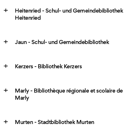
Heitenried - Schul- und Gemeindebibliothek
Heitenried
Jaun - Schul- und Gemeindebibliothek
Kerzers - Bibliothek Kerzers
Marly - Bibliothèque régionale et scolaire de
Marly
Murten - Stadtbibliothek Murten