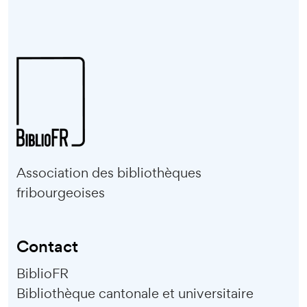
Association des bibliothèques
fribourgeoises
Contact
BiblioFR
Bibliothèque cantonale et universitaire