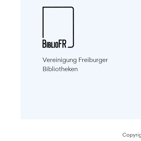
Vereinigung Freiburger
Bibliotheken
Copyrig