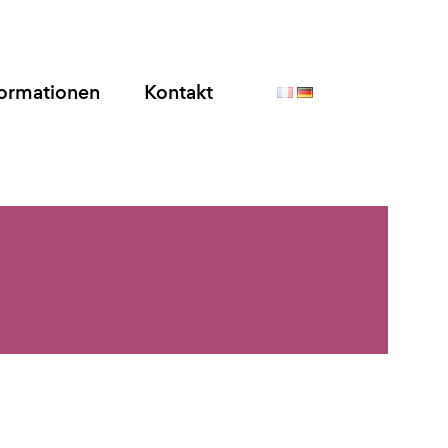
formationen
Kontakt