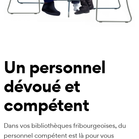
Un personnel
dévoué et
compétent
Dans vos bibliothèques fribourgeoises, du
personnel compétent est là pour vous