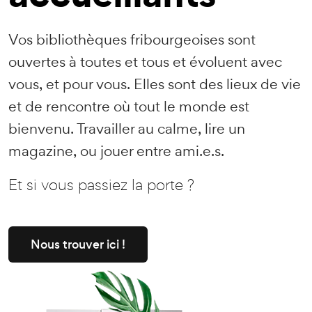
Vos bibliothèques fribourgeoises sont
ouvertes à toutes et tous et évoluent avec
vous, et pour vous. Elles sont des lieux de vie
et de rencontre où tout le monde est
bienvenu. Travailler au calme, lire un
magazine, ou jouer entre ami.e.s.
Et si vous passiez la porte ?
Nous trouver ici !