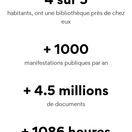
habitants, ont une bibliothèque près de chez
eux
+
1000
manifestations publiques par an
+
4.5
millions
de documents
+
1086
heures