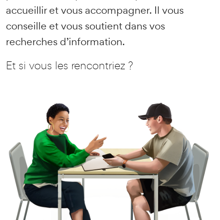
accueillir et vous accompagner. Il vous
conseille et vous soutient dans vos
recherches d’information.
Et si vous les rencontriez ?