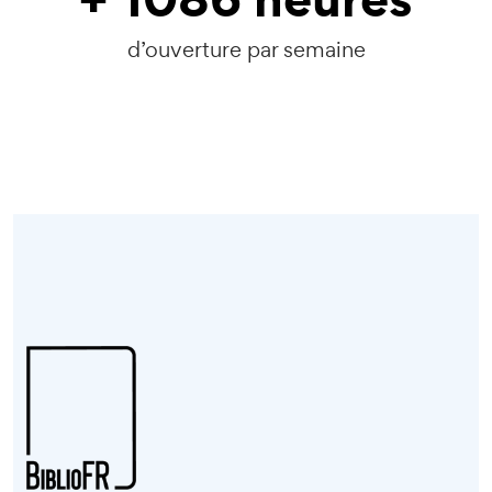
d’ouverture par semaine