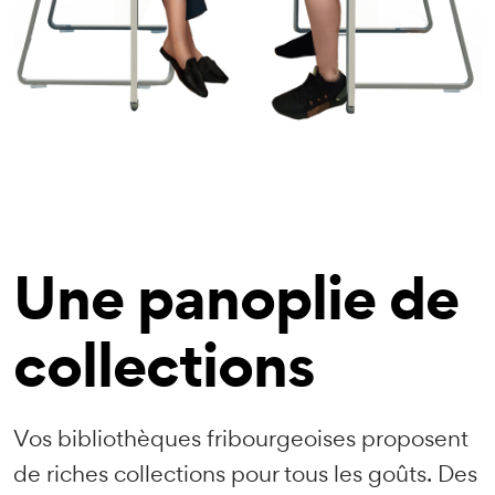
Une panoplie de
collections
Vos bibliothèques fribourgeoises proposent
de riches collections pour tous les goûts. Des