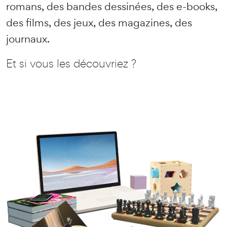
romans, des bandes dessinées, des e-books,
des films, des jeux, des magazines, des
journaux.
Et si vous les découvriez ?