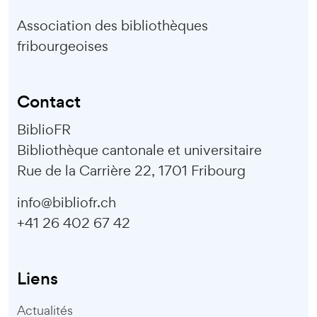
Association des bibliothèques
fribourgeoises
Contact
BiblioFR
Bibliothèque cantonale et universitaire
Rue de la Carrière 22, 1701 Fribourg
info@bibliofr.ch
+41 26 402 67 42
Liens
Actualités