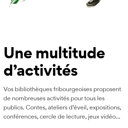
Une multitude
d’activités
Vos bibliothèques fribourgeoises proposent
de nombreuses activités pour tous les
publics. Contes, ateliers d’éveil, expositions,
conférences, cercle de lecture, jeux vidéo…