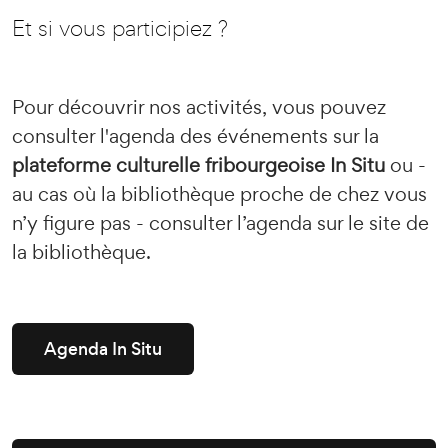
Et si vous participiez ?
Pour découvrir nos activités, vous pouvez
consulter l'agenda des événements sur la
plateforme culturelle fribourgeoise In Situ
ou -
au cas où la bibliothèque proche de chez vous
n’y figure pas - consulter l’agenda sur le site de
la bibliothèque.
Agenda In Situ