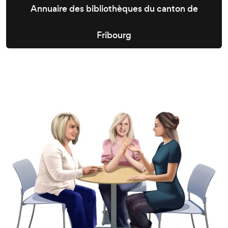
Annuaire des bibliothèques du canton de
Fribourg