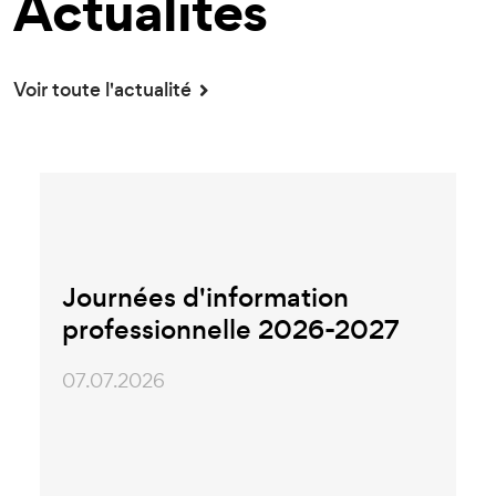
Actualités
Voir toute l'actualité
Journées d'information
professionnelle 2026-2027
07.07.2026