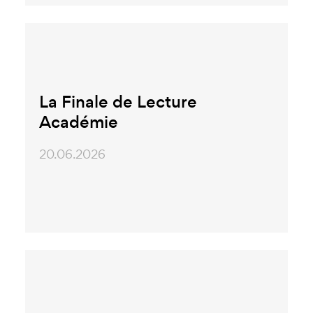
La Finale de Lecture
Académie
20.06.2026