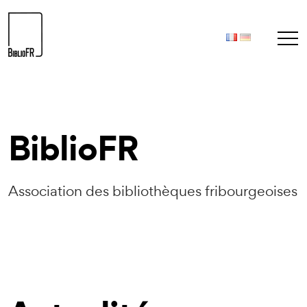
BiblioFR
Association des bibliothèques fribourgeoises