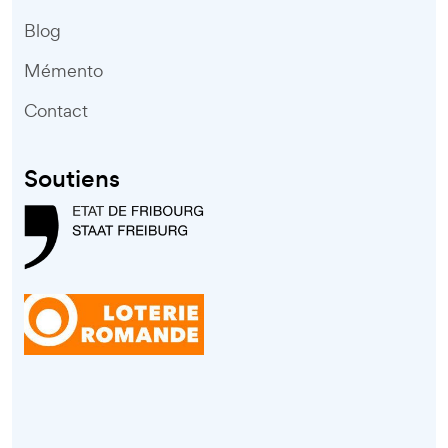
Blog
Mémento
Contact
Soutiens