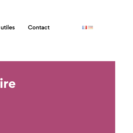
utiles
Contact
ire